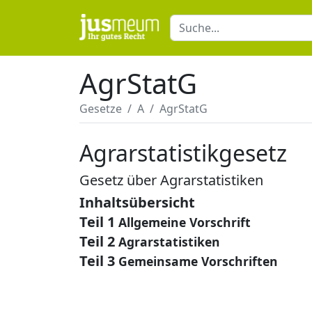
AgrStatG
Gesetze
A
AgrStatG
Agrarstatistikgesetz
Gesetz über Agrarstatistiken
Inhaltsübersicht
Teil 1
Allgemeine Vorschrift
Teil 2
Agrarstatistiken
Teil 3
Gemeinsame Vorschriften