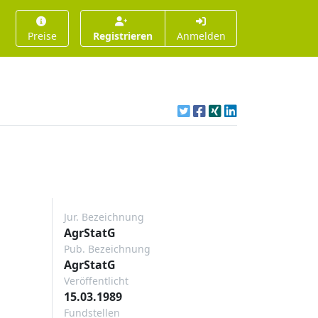
Preise
Registrieren
Anmelden
Jur. Bezeichnung
AgrStatG
Pub. Bezeichnung
AgrStatG
Veröffentlicht
15.03.1989
Fundstellen