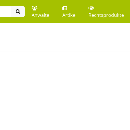
Anwälte
Artikel
Rechtsprodukte