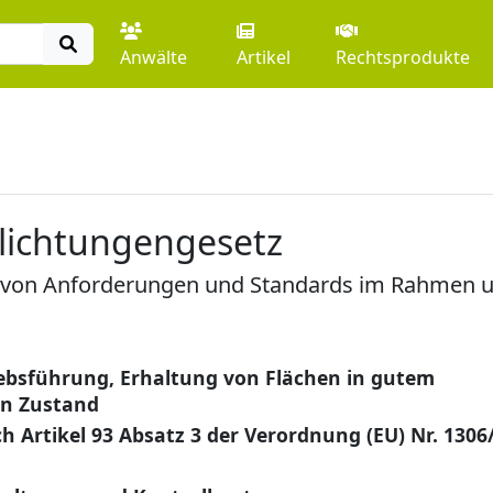
Anwälte
Artikel
Rechtsprodukte
lichtungengesetz
 von Anforderungen und Standards im Rahmen un
ebsführung, Erhaltung von Flächen in gutem
en Zustand
 Artikel 93 Absatz 3 der Verordnung (EU) Nr. 1306