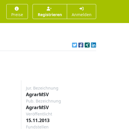
Preise
Registrieren
Anmelden
Jur. Bezeichnung
AgrarMSV
Pub. Bezeichnung
AgrarMSV
Veröffentlicht
15.11.2013
Fundstellen