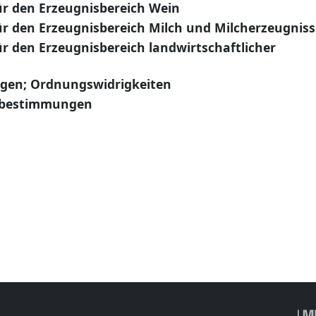
 den Erzeugnisbereich Wein
 den Erzeugnisbereich Milch und Milcherzeugniss
 den Erzeugnisbereich landwirtschaftlicher
gen; Ordnungswidrigkeiten
sbestimmungen