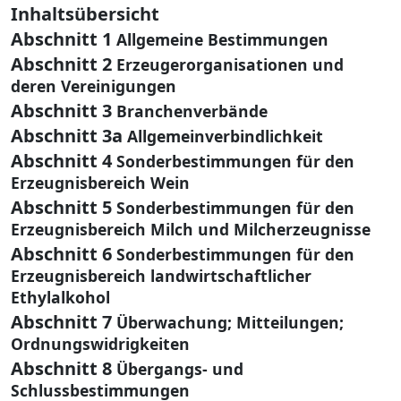
Inhaltsübersicht
Abschnitt 1
Allgemeine Bestimmungen
Abschnitt 2
Erzeugerorganisationen und
deren Vereinigungen
Abschnitt 3
Branchenverbände
Abschnitt 3a
Allgemeinverbindlichkeit
Abschnitt 4
Sonderbestimmungen für den
Erzeugnisbereich Wein
Abschnitt 5
Sonderbestimmungen für den
Erzeugnisbereich Milch und Milcherzeugnisse
Abschnitt 6
Sonderbestimmungen für den
Erzeugnisbereich landwirtschaftlicher
Ethylalkohol
Abschnitt 7
Überwachung; Mitteilungen;
Ordnungswidrigkeiten
Abschnitt 8
Übergangs- und
Schlussbestimmungen