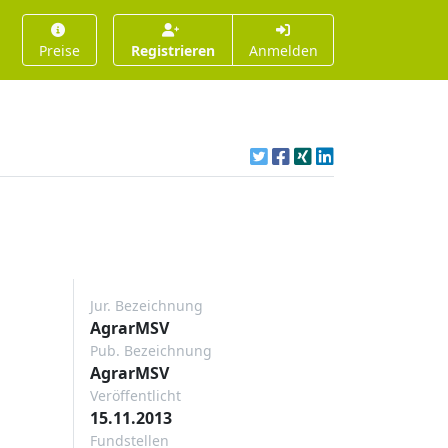
Preise
Registrieren
Anmelden
Jur. Bezeichnung
AgrarMSV
Pub. Bezeichnung
AgrarMSV
Veröffentlicht
15.11.2013
Fundstellen