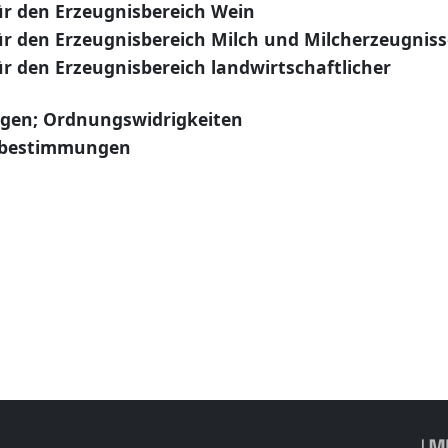
 den Erzeugnisbereich Wein
 den Erzeugnisbereich Milch und Milcherzeugniss
 den Erzeugnisbereich landwirtschaftlicher
gen; Ordnungswidrigkeiten
sbestimmungen