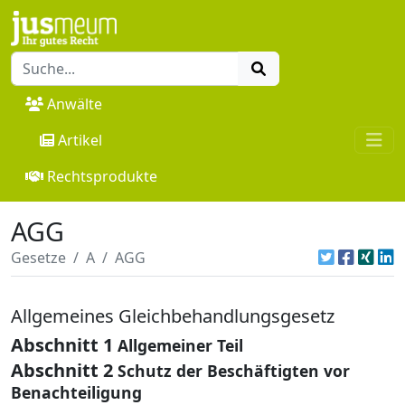
Anwälte
Artikel
Rechtsprodukte
AGG
Gesetze
A
AGG
Allgemeines Gleichbehandlungsgesetz
Abschnitt 1
Allgemeiner Teil
Abschnitt 2
Schutz der Beschäftigten vor
Benachteiligung