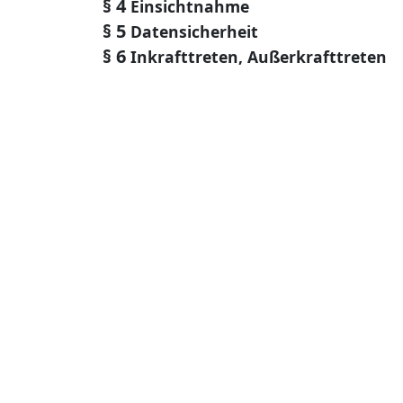
§ 4
Einsichtnahme
§ 5
Datensicherheit
§ 6
Inkrafttreten, Außerkrafttreten