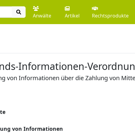
Anwälte
Artikel
Rechtsprodukte
fonds-Informationen-Verordnu
ng von Informationen über die Zahlung von Mitt
te
hung von Informationen