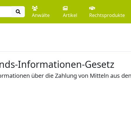
Anwälte
Artikel
Rechtsprodukte
onds-Informationen-Gesetz
formationen über die Zahlung von Mitteln aus de