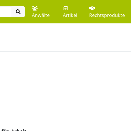
Anwälte
Artikel
Rechtsprodukte