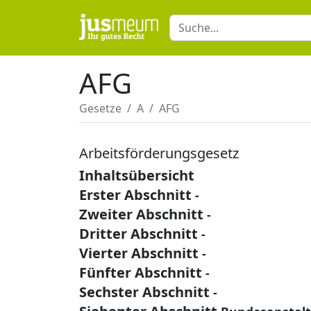
AFG
Gesetze
A
AFG
Arbeitsförderungsgesetz
Inhaltsübersicht
Erster Abschnitt
-
Zweiter Abschnitt
-
Dritter Abschnitt
-
Vierter Abschnitt
-
Fünfter Abschnitt
-
Sechster Abschnitt
-