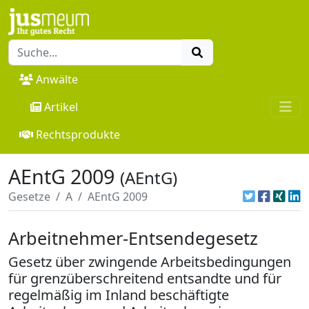
Anwälte
Artikel
Rechtsprodukte
AEntG 2009
(AEntG)
Gesetze
A
AEntG 2009
Arbeitnehmer-Entsendegesetz
Gesetz über zwingende Arbeitsbedingungen
für grenzüberschreitend entsandte und für
regelmäßig im Inland beschäftigte