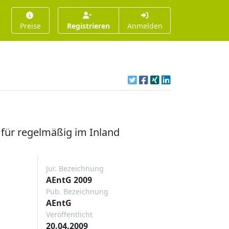
Preise
Registrieren
Anmelden
für regelmäßig im Inland
Jur. Bezeichnung
AEntG 2009
Pub. Bezeichnung
AEntG
Veröffentlicht
20.04.2009