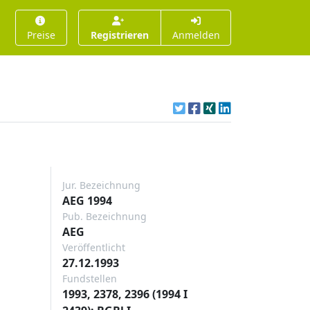
Preise
Registrieren
Anmelden
Jur. Bezeichnung
AEG 1994
Pub. Bezeichnung
AEG
Veröffentlicht
27.12.1993
Fundstellen
1993, 2378, 2396 (1994 I