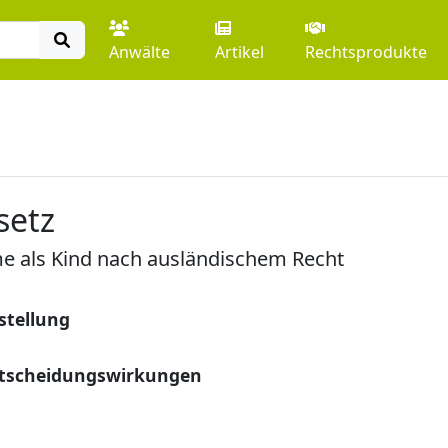
Anwälte
Artikel
Rechtsprodukte
setz
 als Kind nach ausländischem Recht
stellung
Entscheidungswirkungen