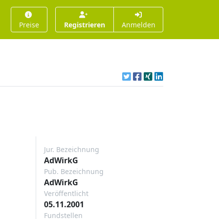
Preise
Registrieren
Anmelden
Jur. Bezeichnung
AdWirkG
Pub. Bezeichnung
AdWirkG
Veröffentlicht
05.11.2001
Fundstellen