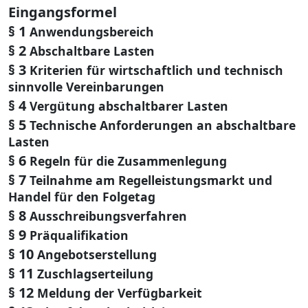
Eingangsformel
§ 1
Anwendungsbereich
§ 2
Abschaltbare Lasten
§ 3
Kriterien für wirtschaftlich und technisch
sinnvolle Vereinbarungen
§ 4
Vergütung abschaltbarer Lasten
§ 5
Technische Anforderungen an abschaltbare
Lasten
§ 6
Regeln für die Zusammenlegung
§ 7
Teilnahme am Regelleistungsmarkt und
Handel für den Folgetag
§ 8
Ausschreibungsverfahren
§ 9
Präqualifikation
§ 10
Angebotserstellung
§ 11
Zuschlagserteilung
§ 12
Meldung der Verfügbarkeit