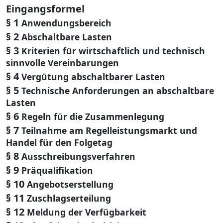
Eingangsformel
§ 1
Anwendungsbereich
§ 2
Abschaltbare Lasten
§ 3
Kriterien für wirtschaftlich und technisch
sinnvolle Vereinbarungen
§ 4
Vergütung abschaltbarer Lasten
§ 5
Technische Anforderungen an abschaltbare
Lasten
§ 6
Regeln für die Zusammenlegung
§ 7
Teilnahme am Regelleistungsmarkt und
Handel für den Folgetag
§ 8
Ausschreibungsverfahren
§ 9
Präqualifikation
§ 10
Angebotserstellung
§ 11
Zuschlagserteilung
§ 12
Meldung der Verfügbarkeit