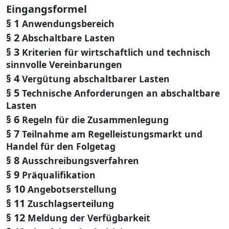
Eingangsformel
§ 1
Anwendungsbereich
§ 2
Abschaltbare Lasten
§ 3
Kriterien für wirtschaftlich und technisch
sinnvolle Vereinbarungen
§ 4
Vergütung abschaltbarer Lasten
§ 5
Technische Anforderungen an abschaltbare
Lasten
§ 6
Regeln für die Zusammenlegung
§ 7
Teilnahme am Regelleistungsmarkt und
Handel für den Folgetag
§ 8
Ausschreibungsverfahren
§ 9
Präqualifikation
§ 10
Angebotserstellung
§ 11
Zuschlagserteilung
§ 12
Meldung der Verfügbarkeit