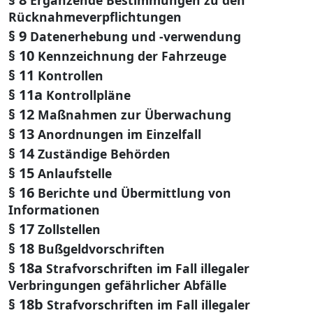
Rücknahmeverpflichtungen
§ 9
Datenerhebung und -verwendung
§ 10
Kennzeichnung der Fahrzeuge
§ 11
Kontrollen
§ 11a
Kontrollpläne
§ 12
Maßnahmen zur Überwachung
§ 13
Anordnungen im Einzelfall
§ 14
Zuständige Behörden
§ 15
Anlaufstelle
§ 16
Berichte und Übermittlung von
Informationen
§ 17
Zollstellen
§ 18
Bußgeldvorschriften
§ 18a
Strafvorschriften im Fall illegaler
Verbringungen gefährlicher Abfälle
§ 18b
Strafvorschriften im Fall illegaler