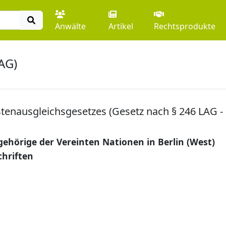
Anwälte
Artikel
Rechtsprodukte
AG)
tenausgleichsgesetzes (Gesetz nach § 246 LAG -
ehörige der Vereinten Nationen in Berlin (West)
chriften