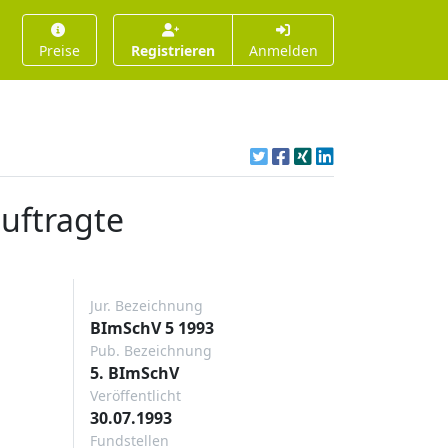
Preise
Registrieren
Anmelden
uftragte
Jur. Bezeichnung
BImSchV 5 1993
Pub. Bezeichnung
5. BImSchV
Veröffentlicht
30.07.1993
Fundstellen