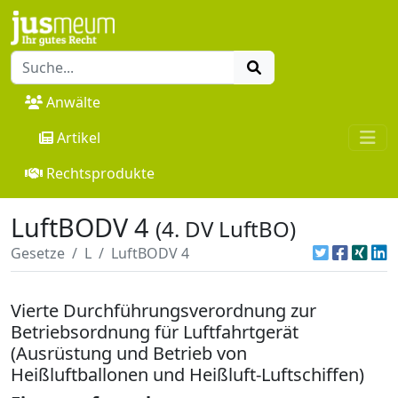
Anwälte
Artikel
Rechtsprodukte
LuftBODV 4
(4. DV LuftBO)
Gesetze
L
LuftBODV 4
Vierte Durchführungsverordnung zur
Betriebsordnung für Luftfahrtgerät
(Ausrüstung und Betrieb von
Heißluftballonen und Heißluft-Luftschiffen)