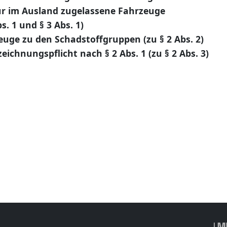
ür im Ausland zugelassene Fahrzeuge
. 1 und § 3 Abs. 1)
uge zu den Schadstoffgruppen (zu § 2 Abs. 2)
chnungspflicht nach § 2 Abs. 1 (zu § 2 Abs. 3)