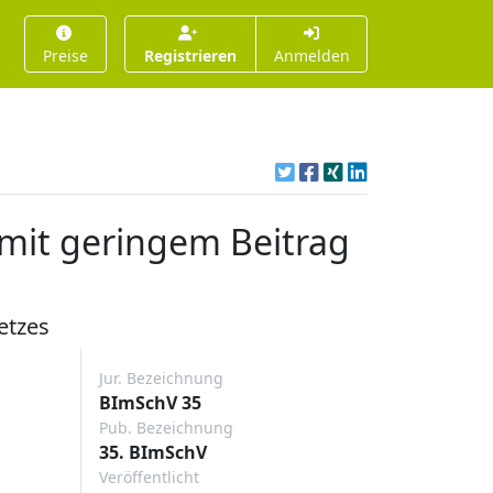
Preise
Registrieren
Anmelden
mit geringem Beitrag
etzes
Jur. Bezeichnung
BImSchV 35
Pub. Bezeichnung
35. BImSchV
Veröffentlicht