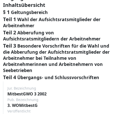
Inhaltsübersicht
§ 1
Geltungsbereich
Teil 1
Wahl der Aufsichtsratsmitglieder der
Arbeitnehmer
Teil 2
Abberufung von
Aufsichtsratsmitgliedern der Arbeitnehmer
Teil 3
Besondere Vorschriften für die Wahl und
die Abberufung der Aufsichtsratsmitglieder der
Arbeitnehmer bei Teilnahme von
Arbeitnehmerinnen und Arbeitnehmern von
Seebetrieben
Teil 4
Übergangs- und Schlussvorschriften
Jur. Bezeichnung
MitbestGWO 3 2002
Pub. Bezeichnung
3. WOMitbestG
Veröffentlicht