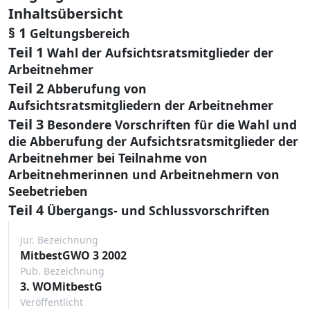
Inhaltsübersicht
§ 1
Geltungsbereich
Teil 1
Wahl der Aufsichtsratsmitglieder der
Arbeitnehmer
Teil 2
Abberufung von
Aufsichtsratsmitgliedern der Arbeitnehmer
Teil 3
Besondere Vorschriften für die Wahl und
die Abberufung der Aufsichtsratsmitglieder der
Arbeitnehmer bei Teilnahme von
Arbeitnehmerinnen und Arbeitnehmern von
Seebetrieben
Teil 4
Übergangs- und Schlussvorschriften
Jur. Bezeichnung
MitbestGWO 3 2002
Pub. Bezeichnung
3. WOMitbestG
Veröffentlicht