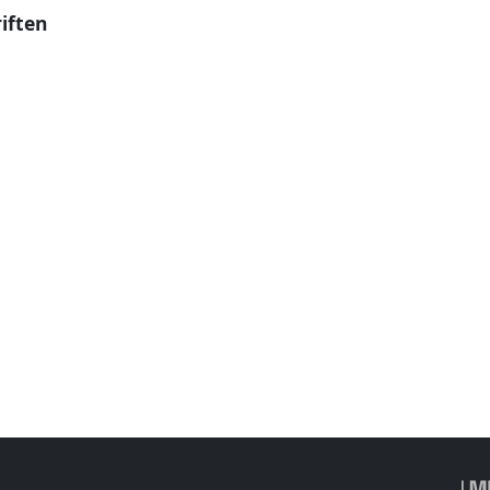
iften