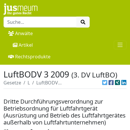
Anwälte
Artikel
Rechtsprodukte
LuftBODV 3 2009
(3. DV LuftBO)
Gesetze
L
LuftBODV 3 2009
Dritte Durchführungsverordnung zur
Betriebsordnung für Luftfahrtgerät
(Ausrüstung und Betrieb des Luftfahrtgerätes
außerhalb von Luftfahrtunternehmen)