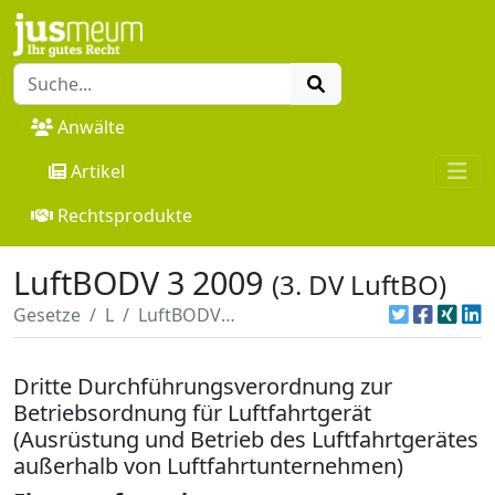
Anwälte
Artikel
Rechtsprodukte
LuftBODV 3 2009
(3. DV LuftBO)
Gesetze
L
LuftBODV 3 2009
Dritte Durchführungsverordnung zur
Betriebsordnung für Luftfahrtgerät
(Ausrüstung und Betrieb des Luftfahrtgerätes
außerhalb von Luftfahrtunternehmen)