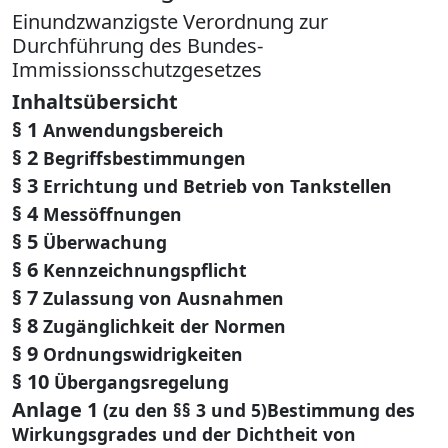
Einundzwanzigste Verordnung zur
Durchführung des Bundes-
Immissionsschutzgesetzes
Inhaltsübersicht
§ 1
Anwendungsbereich
§ 2
Begriffsbestimmungen
§ 3
Errichtung und Betrieb von Tankstellen
§ 4
Messöffnungen
§ 5
Überwachung
§ 6
Kennzeichnungspflicht
§ 7
Zulassung von Ausnahmen
§ 8
Zugänglichkeit der Normen
§ 9
Ordnungswidrigkeiten
§ 10
Übergangsregelung
Anlage 1
(zu den §§ 3 und 5)Bestimmung des
Wirkungsgrades und der Dichtheit von