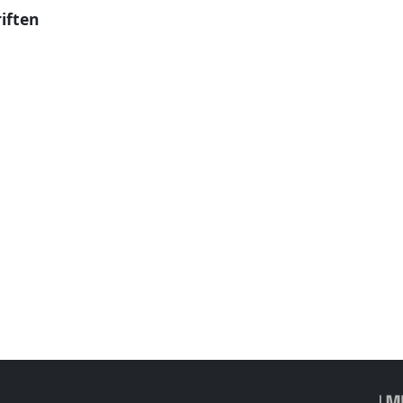
iften