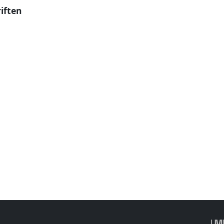
iften