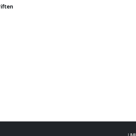
iften