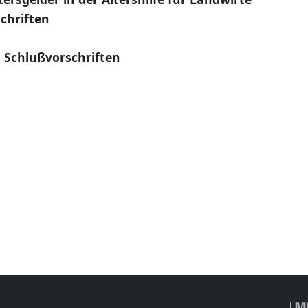
chriften
 Schlußvorschriften