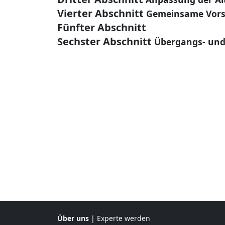
Vierter Abschnitt
Gemeinsame Vors
Fünfter Abschnitt
Sechster Abschnitt
Übergangs- und
Über uns
|
Experte werden