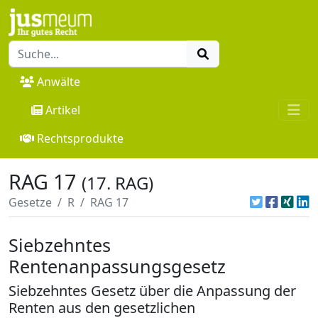
Anwälte
Artikel
Rechtsprodukte
RAG 17
(17. RAG)
Gesetze
R
RAG 17
Siebzehntes
Rentenanpassungsgesetz
Siebzehntes Gesetz über die Anpassung der
Renten aus den gesetzlichen