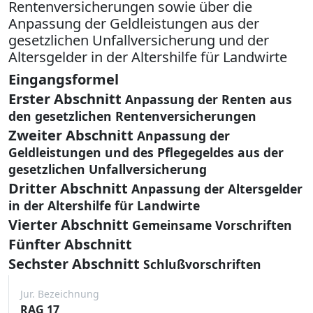
Rentenversicherungen sowie über die
Anpassung der Geldleistungen aus der
gesetzlichen Unfallversicherung und der
Altersgelder in der Altershilfe für Landwirte
Eingangsformel
Erster Abschnitt
Anpassung der Renten aus
den gesetzlichen Rentenversicherungen
Zweiter Abschnitt
Anpassung der
Geldleistungen und des Pflegegeldes aus der
gesetzlichen Unfallversicherung
Dritter Abschnitt
Anpassung der Altersgelder
in der Altershilfe für Landwirte
Vierter Abschnitt
Gemeinsame Vorschriften
Fünfter Abschnitt
Sechster Abschnitt
Schlußvorschriften
Jur. Bezeichnung
RAG 17