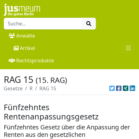
Anwälte
Artikel
Rechtsprodukte
RAG 15
(15. RAG)
Gesetze
R
RAG 15
Fünfzehntes
Rentenanpassungsgesetz
Fünfzehntes Gesetz über die Anpassung der
Renten aus den gesetzlichen