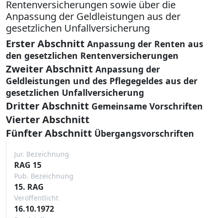
Rentenversicherungen sowie über die
Anpassung der Geldleistungen aus der
gesetzlichen Unfallversicherung
Erster Abschnitt
Anpassung der Renten aus
den gesetzlichen Rentenversicherungen
Zweiter Abschnitt
Anpassung der
Geldleistungen und des Pflegegeldes aus der
gesetzlichen Unfallversicherung
Dritter Abschnitt
Gemeinsame Vorschriften
Vierter Abschnitt
Fünfter Abschnitt
Übergangsvorschriften
Jur. Bezeichnung
RAG 15
Pub. Bezeichnung
15. RAG
Veröffentlicht
16.10.1972