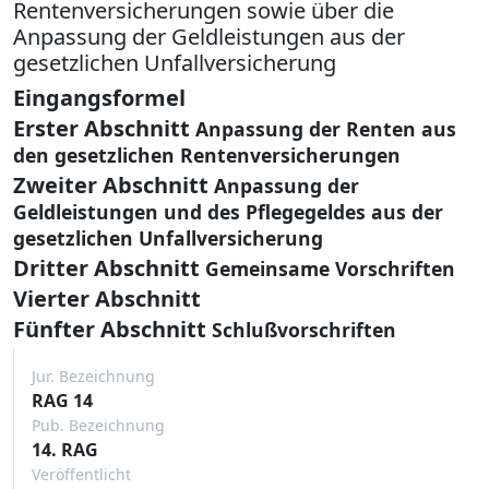
Rentenversicherungen sowie über die
Anpassung der Geldleistungen aus der
gesetzlichen Unfallversicherung
Eingangsformel
Erster Abschnitt
Anpassung der Renten aus
den gesetzlichen Rentenversicherungen
Zweiter Abschnitt
Anpassung der
Geldleistungen und des Pflegegeldes aus der
gesetzlichen Unfallversicherung
Dritter Abschnitt
Gemeinsame Vorschriften
Vierter Abschnitt
Fünfter Abschnitt
Schlußvorschriften
Jur. Bezeichnung
RAG 14
Pub. Bezeichnung
14. RAG
Veröffentlicht