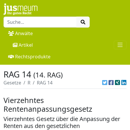
Anwälte
Artikel
Rechtsprodukte
RAG 14
(14. RAG)
Gesetze
R
RAG 14
Vierzehntes
Rentenanpassungsgesetz
Vierzehntes Gesetz über die Anpassung der
Renten aus den gesetzlichen