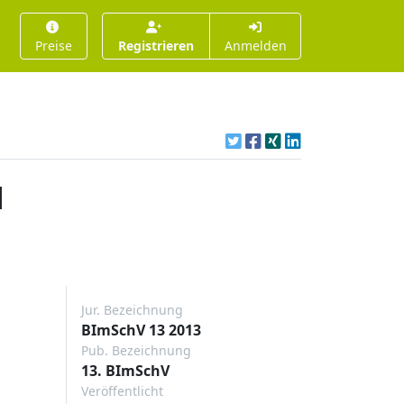
Preise
Registrieren
Anmelden
d
Jur. Bezeichnung
BImSchV 13 2013
Pub. Bezeichnung
13. BImSchV
Veröffentlicht