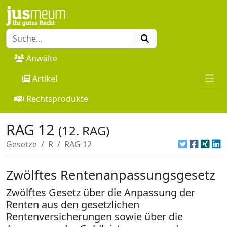
Anwälte
Artikel
Rechtsprodukte
RAG 12
(12. RAG)
Gesetze
R
RAG 12
Zwölftes Rentenanpassungsgesetz
Zwölftes Gesetz über die Anpassung der
Renten aus den gesetzlichen
Rentenversicherungen sowie über die