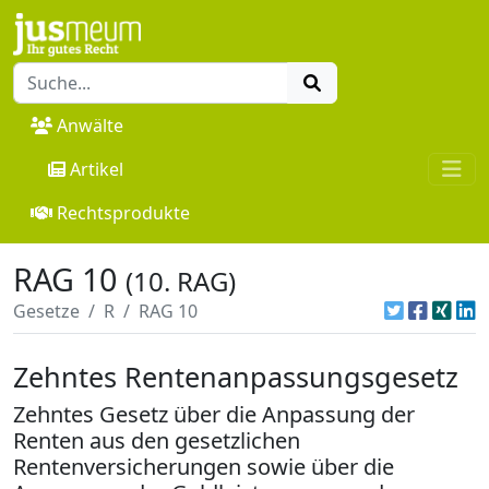
Anwälte
Artikel
Rechtsprodukte
RAG 10
(10. RAG)
Gesetze
R
RAG 10
Zehntes Rentenanpassungsgesetz
Zehntes Gesetz über die Anpassung der
Renten aus den gesetzlichen
Rentenversicherungen sowie über die