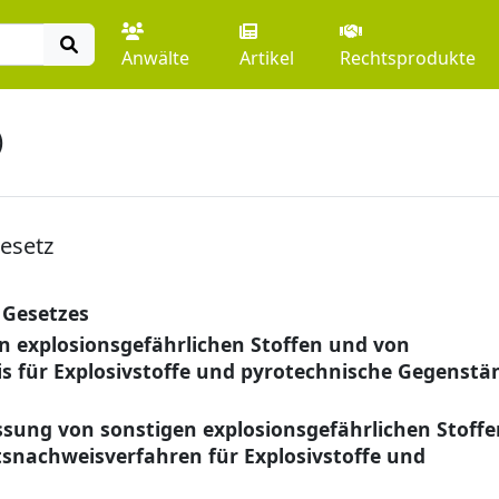
Anwälte
Artikel
Rechtsprodukte
)
esetz
 Gesetzes
n explosionsgefährlichen Stoffen und von
 für Explosivstoffe und pyrotechnische Gegenstä
ssung von sonstigen explosionsgefährlichen Stoffe
snachweisverfahren für Explosivstoffe und