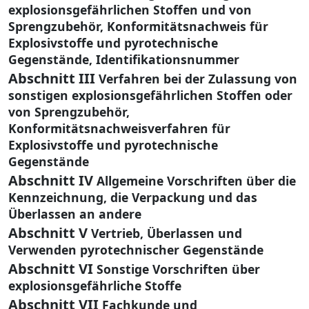
explosionsgefährlichen Stoffen und von
Sprengzubehör, Konformitätsnachweis für
Explosivstoffe und pyrotechnische
Gegenstände, Identifikationsnummer
Abschnitt III
Verfahren bei der Zulassung von
sonstigen explosionsgefährlichen Stoffen oder
von Sprengzubehör,
Konformitätsnachweisverfahren für
Explosivstoffe und pyrotechnische
Gegenstände
Abschnitt IV
Allgemeine Vorschriften über die
Kennzeichnung, die Verpackung und das
Überlassen an andere
Abschnitt V
Vertrieb, Überlassen und
Verwenden pyrotechnischer Gegenstände
Abschnitt VI
Sonstige Vorschriften über
explosionsgefährliche Stoffe
Abschnitt VII
Fachkunde und