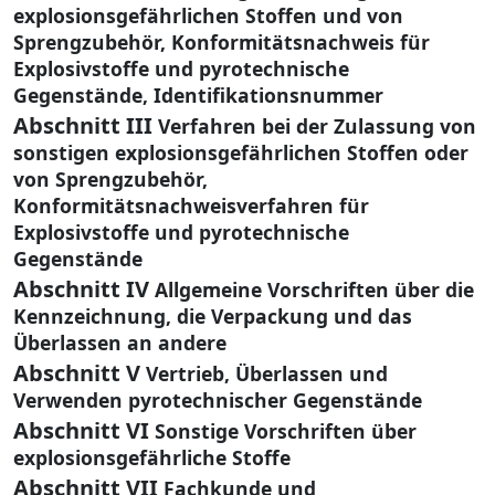
explosionsgefährlichen Stoffen und von
Sprengzubehör, Konformitätsnachweis für
Explosivstoffe und pyrotechnische
Gegenstände, Identifikationsnummer
Abschnitt III
Verfahren bei der Zulassung von
sonstigen explosionsgefährlichen Stoffen oder
von Sprengzubehör,
Konformitätsnachweisverfahren für
Explosivstoffe und pyrotechnische
Gegenstände
Abschnitt IV
Allgemeine Vorschriften über die
Kennzeichnung, die Verpackung und das
Überlassen an andere
Abschnitt V
Vertrieb, Überlassen und
Verwenden pyrotechnischer Gegenstände
Abschnitt VI
Sonstige Vorschriften über
explosionsgefährliche Stoffe
Abschnitt VII
Fachkunde und