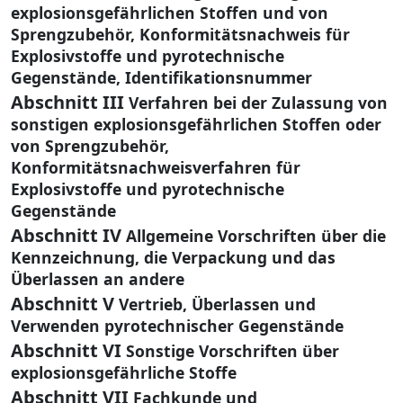
explosionsgefährlichen Stoffen und von
Sprengzubehör, Konformitätsnachweis für
Explosivstoffe und pyrotechnische
Gegenstände, Identifikationsnummer
Abschnitt III
Verfahren bei der Zulassung von
sonstigen explosionsgefährlichen Stoffen oder
von Sprengzubehör,
Konformitätsnachweisverfahren für
Explosivstoffe und pyrotechnische
Gegenstände
Abschnitt IV
Allgemeine Vorschriften über die
Kennzeichnung, die Verpackung und das
Überlassen an andere
Abschnitt V
Vertrieb, Überlassen und
Verwenden pyrotechnischer Gegenstände
Abschnitt VI
Sonstige Vorschriften über
explosionsgefährliche Stoffe
Abschnitt VII
Fachkunde und