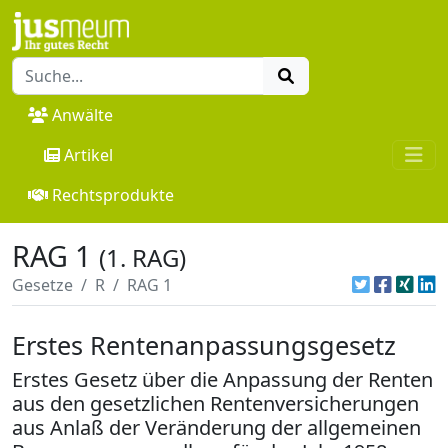
Anwälte
Artikel
Rechtsprodukte
RAG 1
(1. RAG)
Gesetze
R
RAG 1
Erstes Rentenanpassungsgesetz
Erstes Gesetz über die Anpassung der Renten
aus den gesetzlichen Rentenversicherungen
aus Anlaß der Veränderung der allgemeinen