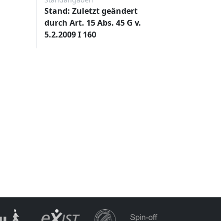
Stand: Zuletzt geändert
durch Art. 15 Abs. 45 G v.
5.2.2009 I 160